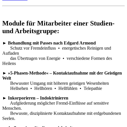
Module für Mitarbeiter einer Studien-
und Arbeitsgruppe:
► Behandlung mit Passes nach Edgard Armond
Schutz vor Fremdeinfluss • energetisches Reinigen und
Aufladen
das Übertragen von Energie • verschiedene Formen des
Heilens
► »5-Phasen-Methode« – Kontaktaufnahme mit der Geistigen
Welt
Bewusster Umgang mit höheren geistigen Wesenheiten
Hellsehen • Hellhören • Hellfühlen • Telepathie
► Inkorporieren – Indoktrinieren
Aufgliederung möglicher Fremd-Einflüsse auf sensitive
Menschen.
Bewusste, disziplinierte Kontaktaufnahme mit erdgebundenen
Seelen.