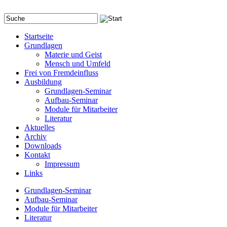
Startseite
Grundlagen
Materie und Geist
Mensch und Umfeld
Frei von Fremdeinfluss
Ausbildung
Grundlagen-Seminar
Aufbau-Seminar
Module für Mitarbeiter
Literatur
Aktuelles
Archiv
Downloads
Kontakt
Impressum
Links
Grundlagen-Seminar
Aufbau-Seminar
Module für Mitarbeiter
Literatur